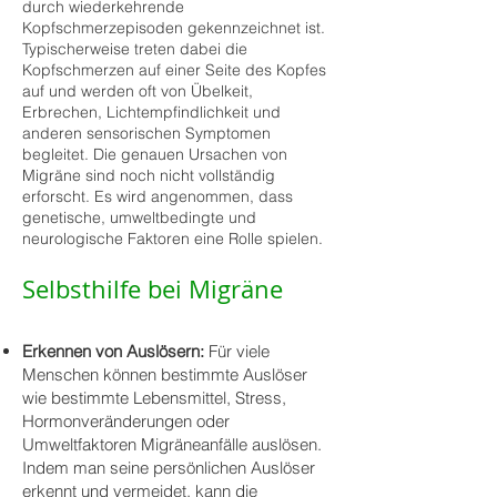
durch wiederkehrende
Kopfschmerzepisoden gekennzeichnet ist.
Typischerweise treten dabei die
Kopfschmerzen auf einer Seite des Kopfes
auf und werden oft von Übelkeit,
Erbrechen, Lichtempfindlichkeit und
anderen sensorischen Symptomen
begleitet. Die genauen Ursachen von
Migräne sind noch nicht vollständig
erforscht. Es wird angenommen, dass
genetische, umweltbedingte und
neurologische Faktoren eine Rolle spielen.
Selbsthilfe bei Migräne
Erkennen von Auslösern:
Für viele
Menschen können bestimmte Auslöser
wie bestimmte Lebensmittel, Stress,
Hormonveränderungen oder
Umweltfaktoren Migräneanfälle auslösen.
Indem man seine persönlichen Auslöser
erkennt und vermeidet, kann die