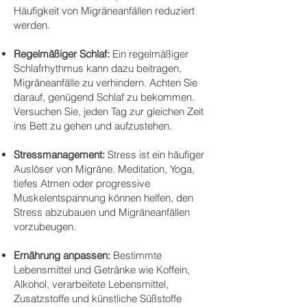
Häufigkeit von Migräneanfällen reduziert
werden.
Regelmäßiger Schlaf:
Ein regelmäßiger
Schlafrhythmus kann dazu beitragen,
Migräneanfälle zu verhindern. Achten Sie
darauf, genügend Schlaf zu bekommen.
Versuchen Sie, jeden Tag zur gleichen Zeit
ins Bett zu gehen und aufzustehen.
Stressmanagement:
Stress ist ein häufiger
Auslöser von Migräne. Meditation, Yoga,
tiefes Atmen oder progressive
Muskelentspannung können helfen, den
Stress abzubauen und Migräneanfällen
vorzubeugen.
Ernährung anpassen:
Bestimmte
Lebensmittel und Getränke wie Koffein,
Alkohol, verarbeitete Lebensmittel,
Zusatzstoffe und künstliche Süßstoffe