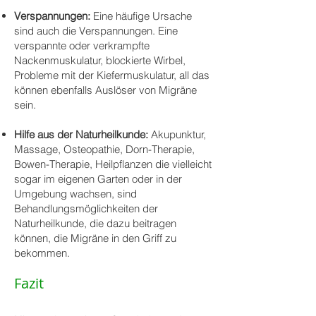
Verspannungen:
Eine häufige Ursache
sind auch die Verspannungen. Eine
verspannte oder verkrampfte
Nackenmuskulatur, blockierte Wirbel,
Probleme mit der Kiefermuskulatur, all das
können ebenfalls Auslöser von Migräne
sein.
Hilfe aus der Naturheilkunde:
Akupunktur,
Massage, Osteopathie, Dorn-Therapie,
Bowen-Therapie, Heilpflanzen die vielleicht
sogar im eigenen Garten oder in der
Umgebung wachsen, sind
Behandlungsmöglichkeiten der
Naturheilkunde, die dazu beitragen
können, die Migräne in den Griff zu
bekommen.
Fazit​