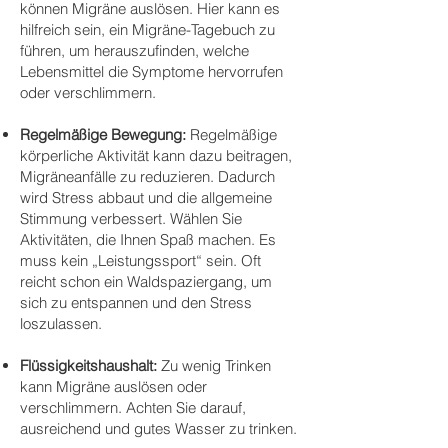
können Migräne auslösen. Hier kann es
hilfreich sein, ein Migräne-Tagebuch zu
führen, um herauszufinden, welche
Lebensmittel die Symptome hervorrufen
oder verschlimmern.
Regelmäßige Bewegung:
Regelmäßige
körperliche Aktivität kann dazu beitragen,
Migräneanfälle zu reduzieren. Dadurch
wird Stress abbaut und die allgemeine
Stimmung verbessert. Wählen Sie
Aktivitäten, die Ihnen Spaß machen. Es
muss kein „Leistungssport“ sein. Oft
reicht schon ein Waldspaziergang, um
sich zu entspannen und den Stress
loszulassen.
Flüssigkeitshaushalt:
Zu wenig Trinken
kann Migräne auslösen oder
verschlimmern. Achten Sie darauf,
ausreichend und gutes Wasser zu trinken.