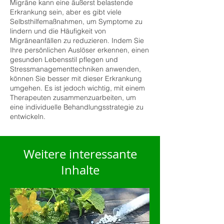
Migräne kann eine äußerst belastende
Erkrankung sein, aber es gibt viele
Selbsthilfemaßnahmen, um Symptome zu
lindern und die Häufigkeit von
Migräneanfällen zu reduzieren. Indem Sie
Ihre persönlichen Auslöser erkennen, einen
gesunden Lebensstil pflegen und
Stressmanagementtechniken anwenden,
können Sie besser mit dieser Erkrankung
umgehen. Es ist jedoch wichtig, mit einem
Therapeuten zusammenzuarbeiten, um
eine individuelle Behandlungsstrategie zu
entwickeln.
Weitere interessante
Inhalte