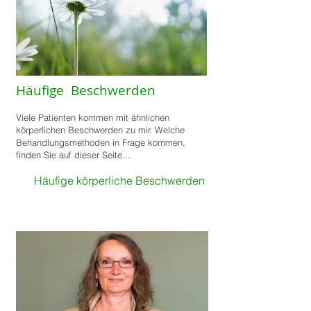
Häufige Beschwerden
Viele Patienten kommen mit ähnlichen
körperlichen Beschwerden zu mir. Welche
Behandlungsmethoden in Frage kommen,
finden Sie auf dieser Seite...
Häufige körperliche Beschwerden