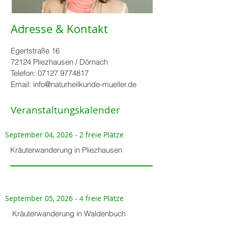
Adresse & Kontakt
Egertstraße 16
72124 Pliezhausen / Dörnach
Telefon:
07127 9774817
Email:
info@naturheilkunde-mueller.de
Veranstaltungskalender
September 04, 2026 - 2 freie Plätze
Kräuterwanderung in Pliezhausen
September 05, 2026 - 4 freie Plätze
Kräuterwanderung in Waldenbuch