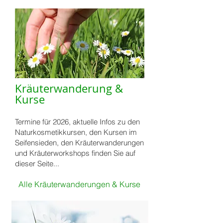
Kräuterwanderung &
Kurse
Termine für 2026, aktuelle Infos zu den
Naturkosmetikkursen, den Kursen im
Seifensieden
, den
Kräuterwanderungen
und Kräuterworkshops finden Sie auf
dieser Seite...
Alle Kräuterwanderungen & Kurse