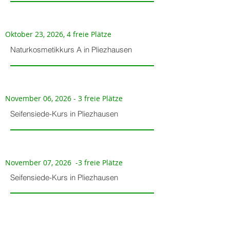
Oktober 23, 2026, 4 freie Plätze
Naturkosmetikkurs A in Pliezhausen
November 06, 2026 - 3 freie Plätze
Seifensiede-Kurs in Pliezhausen
November 07, 2026 -3 freie Plätze
Seifensiede-Kurs in Pliezhausen
November 27, 2026 - 4 freie Plätze