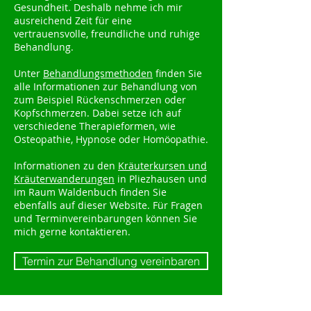
Gesundheit. Deshalb nehme ich mir
ausreichend Zeit für eine
vertrauensvolle, freundliche und ruhige
Behandlung.
Unter
Behandlungsmethoden
finden Sie
alle Informationen zur Behandlung von
zum Beispiel Rückenschmerzen oder
Kopfschmerzen. Dabei setze ich auf
verschiedene Therapieformen, wie
Osteopathie, Hypnose oder Homöopathie.
Informationen zu den
Kräuterkursen und
Kräuterwanderungen
in Pliezhausen und
im Raum Waldenbuch finden Sie
ebenfalls auf dieser Website. Für Fragen
und Terminvereinbarungen können Sie
mich gerne kontaktieren.
Termin zur Behandlung vereinbaren